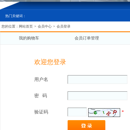
热门关键词：
您的位置：
网站首页
>
会员中心
>
会员登录
我的购物车
会员订单管理
欢迎您登录
用户名
密 码
验证码
*