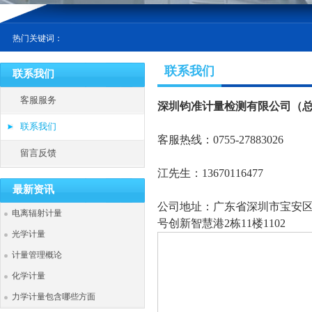
热门关键词：
联系我们
联系我们
客服服务
深圳钧准计量检测有限公司（
联系我们
客服热线：0755-27883026
留言反馈
江先生：13670116477
最新资讯
公司地址：广东省深圳市宝安区
电离辐射计量
号创新智慧港2栋11楼1102
光学计量
计量管理概论
化学计量
力学计量包含哪些方面