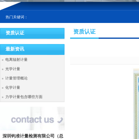
热门关键词：
资质认证
资质认证
最新资讯
电离辐射计量
光学计量
计量管理概论
化学计量
力学计量包含哪些方面
深圳钧准计量检测有限公司
（总