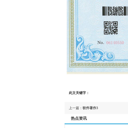
此文关键字：
上一篇：
软件著作3
热点资讯