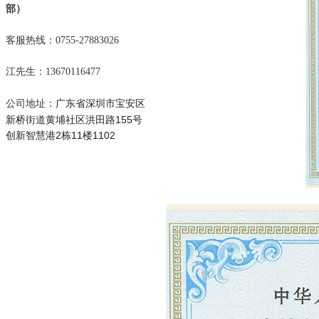
部）
客服热线：0755-27883026
江先生：13670116477
广东省深圳市宝安区
公司地址：
新桥街道黄埔社区洪田路155号
创新智慧港2栋11楼1102