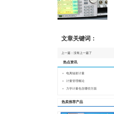
文章关键词：
上一篇：没有上一篇了
热点资讯
电离辐射计量
计量管理概论
力学计量包含哪些方面
热卖推荐产品