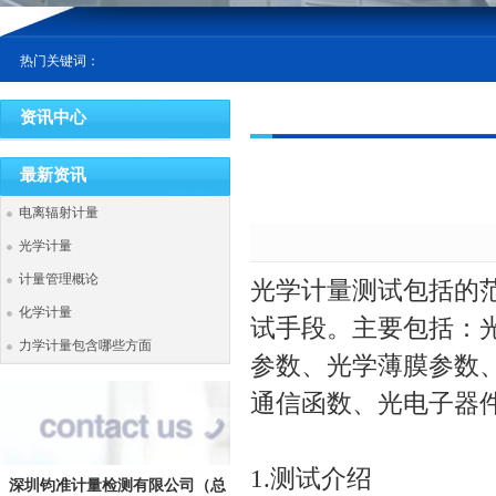
热门关键词：
资讯中心
最新资讯
电离辐射计量
光学计量
计量管理概论
光学计量测试包括的
化学计量
试手段。主要包括：
力学计量包含哪些方面
参数、光学薄膜参数
通信函数、光电子器
1.测试介绍
深圳钧准计量检测有限公司
（总