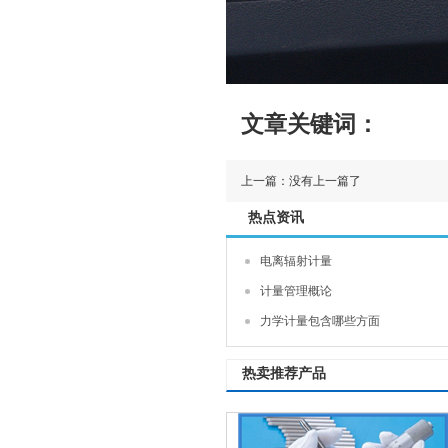
文章关键词：
上一篇：没有上一篇了
热点资讯
电离辐射计量
计量管理概论
力学计量包含哪些方面
热卖推荐产品