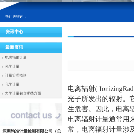
热门关键词：
资讯中心
最新资讯
电离辐射计量
光学计量
计量管理概论
化学计量
电离辐射( Ionizin
力学计量包含哪些方面
光子所发出的辐射。
生危害。因此，电离
电离辐射计量通常用
常，电离辐射计量涉
深圳钧准计量检测有限公司
（总