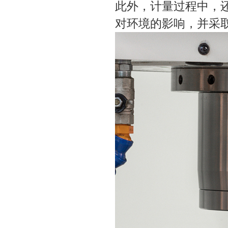
此外，计量过程中，
对环境的影响，并采