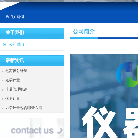
热门关键词：
公司简介
关于我们
公司简介
最新资讯
电离辐射计量
光学计量
计量管理概论
化学计量
力学计量包含哪些方面