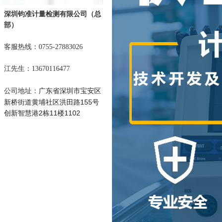
深圳钧准计量检测有限公司
（总
部）
客服热线：0755-27883026
江先生：13670116477
广东省深圳市宝安区
公司地址：
新桥街道黄埔社区洪田路155号
创新智慧港2栋11楼1102