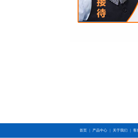
首页
|
产品中心
|
关于我们
|
客