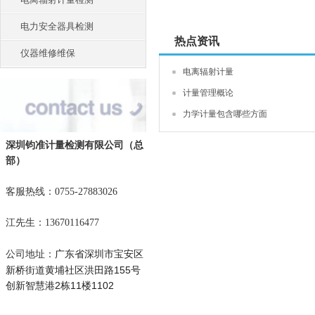
电力安全器具检测
热点资讯
仪器维修维保
电离辐射计量
计量管理概论
力学计量包含哪些方面
深圳钧准计量检测有限公司
（总
部）
客服热线：0755-27883026
江先生：13670116477
广东省深圳市宝安区
公司地址：
新桥街道黄埔社区洪田路155号
创新智慧港2栋11楼1102