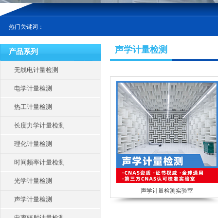
热门关键词：
声学计量检测
产品系列
无线电计量检测
电学计量检测
热工计量检测
长度力学计量检测
理化计量检测
时间频率计量检测
光学计量检测
声学计量检测实验室
声学计量检测
电离辐射计量检测