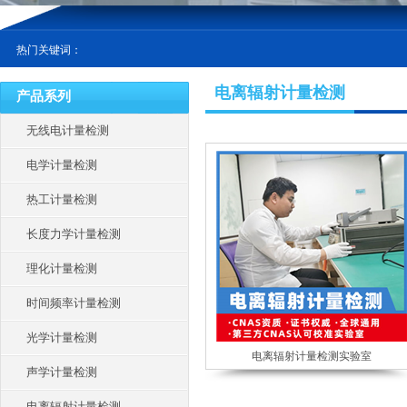
热门关键词：
电离辐射计量检测
产品系列
无线电计量检测
电学计量检测
热工计量检测
长度力学计量检测
理化计量检测
时间频率计量检测
光学计量检测
电离辐射计量检测实验室
声学计量检测
电离辐射计量检测