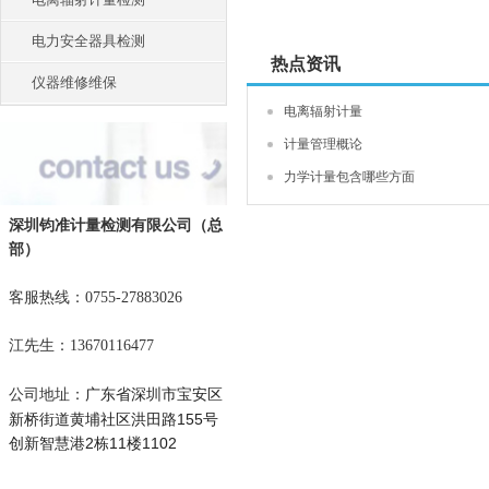
电力安全器具检测
热点资讯
仪器维修维保
电离辐射计量
计量管理概论
力学计量包含哪些方面
深圳钧准计量检测有限公司
（总
部）
客服热线：0755-27883026
江先生：13670116477
广东省深圳市宝安区
公司地址：
新桥街道黄埔社区洪田路155号
创新智慧港2栋11楼1102