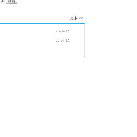
页
更多
>>
23-04-12
23-04-12