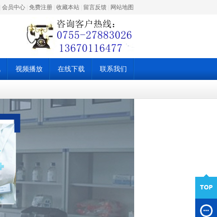
|
会员中心
|
免费注册
|
收藏本站
|
留言反馈
|
网站地图
讯
视频播放
在线下载
联系我们