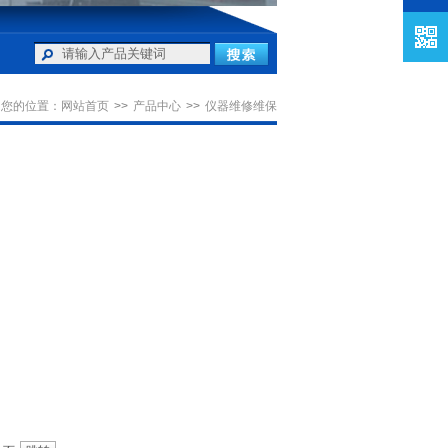
您的位置：
网站首页
>>
产品中心
>>
仪器维修维保