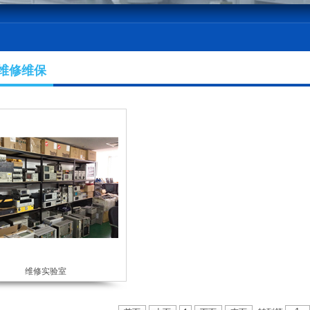
维修维保
维修实验室