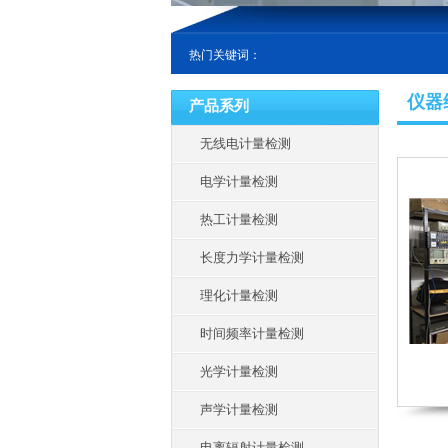
热门关键词：
仪器
产品系列
无线电计量检测
电学计量检测
热工计量检测
长度力学计量检测
理化计量检测
时间频率计量检测
光学计量检测
声学计量检测
电离辐射计量检测