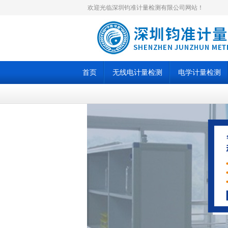
欢迎光临深圳钧准计量检测有限公司网站！
首页
无线电计量检测
电学计量检测